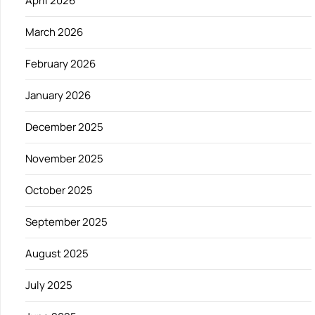
April 2026
March 2026
February 2026
January 2026
December 2025
November 2025
October 2025
September 2025
August 2025
July 2025