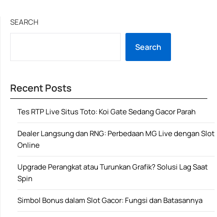
SEARCH
Search
Recent Posts
Tes RTP Live Situs Toto: Koi Gate Sedang Gacor Parah
Dealer Langsung dan RNG: Perbedaan MG Live dengan Slot
Online
Upgrade Perangkat atau Turunkan Grafik? Solusi Lag Saat
Spin
Simbol Bonus dalam Slot Gacor: Fungsi dan Batasannya