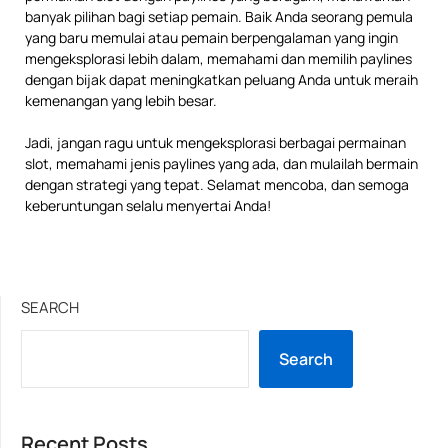
banyak pilihan bagi setiap pemain. Baik Anda seorang pemula
yang baru memulai atau pemain berpengalaman yang ingin
mengeksplorasi lebih dalam, memahami dan memilih paylines
dengan bijak dapat meningkatkan peluang Anda untuk meraih
kemenangan yang lebih besar.
Jadi, jangan ragu untuk mengeksplorasi berbagai permainan
slot, memahami jenis paylines yang ada, dan mulailah bermain
dengan strategi yang tepat. Selamat mencoba, dan semoga
keberuntungan selalu menyertai Anda!
SEARCH
Search
Recent Posts