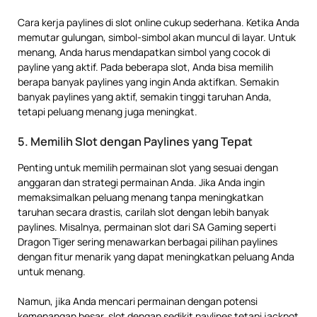
Cara kerja paylines di slot online cukup sederhana. Ketika Anda
memutar gulungan, simbol-simbol akan muncul di layar. Untuk
menang, Anda harus mendapatkan simbol yang cocok di
payline yang aktif. Pada beberapa slot, Anda bisa memilih
berapa banyak paylines yang ingin Anda aktifkan. Semakin
banyak paylines yang aktif, semakin tinggi taruhan Anda,
tetapi peluang menang juga meningkat.
5. Memilih Slot dengan Paylines yang Tepat
Penting untuk memilih permainan slot yang sesuai dengan
anggaran dan strategi permainan Anda. Jika Anda ingin
memaksimalkan peluang menang tanpa meningkatkan
taruhan secara drastis, carilah slot dengan lebih banyak
paylines. Misalnya, permainan slot dari SA Gaming seperti
Dragon Tiger sering menawarkan berbagai pilihan paylines
dengan fitur menarik yang dapat meningkatkan peluang Anda
untuk menang.
Namun, jika Anda mencari permainan dengan potensi
kemenangan besar, slot dengan sedikit paylines tetapi jackpot