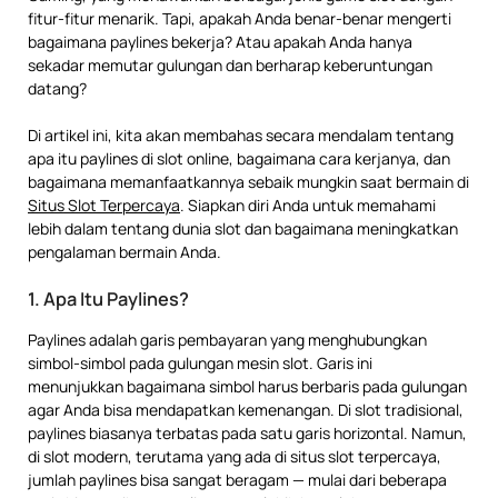
fitur-fitur menarik. Tapi, apakah Anda benar-benar mengerti
bagaimana paylines bekerja? Atau apakah Anda hanya
sekadar memutar gulungan dan berharap keberuntungan
datang?
Di artikel ini, kita akan membahas secara mendalam tentang
apa itu paylines di slot online, bagaimana cara kerjanya, dan
bagaimana memanfaatkannya sebaik mungkin saat bermain di
Situs Slot Terpercaya
. Siapkan diri Anda untuk memahami
lebih dalam tentang dunia slot dan bagaimana meningkatkan
pengalaman bermain Anda.
1. Apa Itu Paylines?
Paylines adalah garis pembayaran yang menghubungkan
simbol-simbol pada gulungan mesin slot. Garis ini
menunjukkan bagaimana simbol harus berbaris pada gulungan
agar Anda bisa mendapatkan kemenangan. Di slot tradisional,
paylines biasanya terbatas pada satu garis horizontal. Namun,
di slot modern, terutama yang ada di situs slot terpercaya,
jumlah paylines bisa sangat beragam — mulai dari beberapa