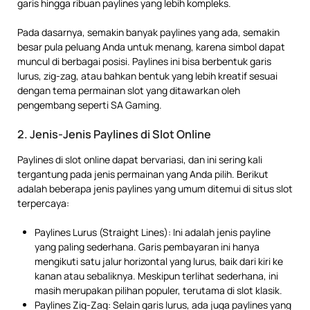
garis hingga ribuan paylines yang lebih kompleks.
Pada dasarnya, semakin banyak paylines yang ada, semakin
besar pula peluang Anda untuk menang, karena simbol dapat
muncul di berbagai posisi. Paylines ini bisa berbentuk garis
lurus, zig-zag, atau bahkan bentuk yang lebih kreatif sesuai
dengan tema permainan slot yang ditawarkan oleh
pengembang seperti SA Gaming.
2. Jenis-Jenis Paylines di Slot Online
Paylines di slot online dapat bervariasi, dan ini sering kali
tergantung pada jenis permainan yang Anda pilih. Berikut
adalah beberapa jenis paylines yang umum ditemui di situs slot
terpercaya:
Paylines Lurus (Straight Lines): Ini adalah jenis payline
yang paling sederhana. Garis pembayaran ini hanya
mengikuti satu jalur horizontal yang lurus, baik dari kiri ke
kanan atau sebaliknya. Meskipun terlihat sederhana, ini
masih merupakan pilihan populer, terutama di slot klasik.
Paylines Zig-Zag: Selain garis lurus, ada juga paylines yang