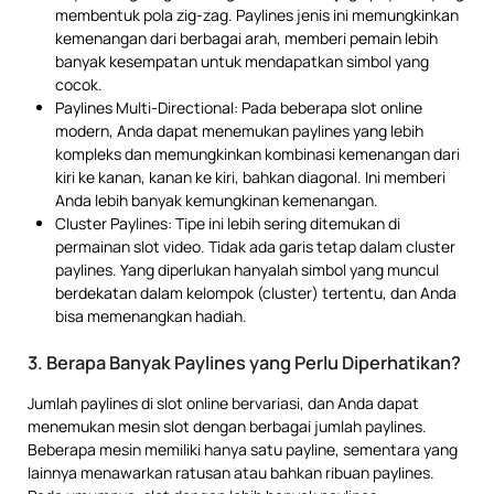
membentuk pola zig-zag. Paylines jenis ini memungkinkan
kemenangan dari berbagai arah, memberi pemain lebih
banyak kesempatan untuk mendapatkan simbol yang
cocok.
Paylines Multi-Directional: Pada beberapa slot online
modern, Anda dapat menemukan paylines yang lebih
kompleks dan memungkinkan kombinasi kemenangan dari
kiri ke kanan, kanan ke kiri, bahkan diagonal. Ini memberi
Anda lebih banyak kemungkinan kemenangan.
Cluster Paylines: Tipe ini lebih sering ditemukan di
permainan slot video. Tidak ada garis tetap dalam cluster
paylines. Yang diperlukan hanyalah simbol yang muncul
berdekatan dalam kelompok (cluster) tertentu, dan Anda
bisa memenangkan hadiah.
3. Berapa Banyak Paylines yang Perlu Diperhatikan?
Jumlah paylines di slot online bervariasi, dan Anda dapat
menemukan mesin slot dengan berbagai jumlah paylines.
Beberapa mesin memiliki hanya satu payline, sementara yang
lainnya menawarkan ratusan atau bahkan ribuan paylines.