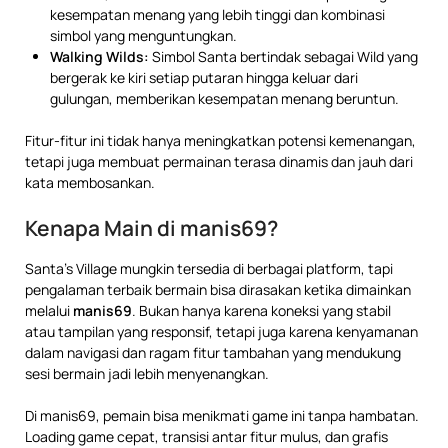
kesempatan menang yang lebih tinggi dan kombinasi
simbol yang menguntungkan.
Walking Wilds:
Simbol Santa bertindak sebagai Wild yang
bergerak ke kiri setiap putaran hingga keluar dari
gulungan, memberikan kesempatan menang beruntun.
Fitur-fitur ini tidak hanya meningkatkan potensi kemenangan,
tetapi juga membuat permainan terasa dinamis dan jauh dari
kata membosankan.
Kenapa Main di manis69?
Santa’s Village mungkin tersedia di berbagai platform, tapi
pengalaman terbaik bermain bisa dirasakan ketika dimainkan
melalui
manis69
. Bukan hanya karena koneksi yang stabil
atau tampilan yang responsif, tetapi juga karena kenyamanan
dalam navigasi dan ragam fitur tambahan yang mendukung
sesi bermain jadi lebih menyenangkan.
Di manis69, pemain bisa menikmati game ini tanpa hambatan.
Loading game cepat, transisi antar fitur mulus, dan grafis