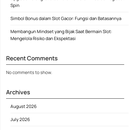
Spin
Simbol Bonus dalam Slot Gacor: Fungsi dan Batasannya
Membangun Mindset yang Bijak Saat Bermain Slot:
Mengelola Risiko dan Ekspektasi
Recent Comments
No comments to show.
Archives
August 2026
July 2026