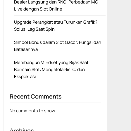
Dealer Langsung dan RNG: Perbedaan MG
Live dengan Slot Online
Upgrade Perangkat atau Turunkan Grafik?
Solusi Lag Saat Spin
Simbol Bonus dalam Slot Gacor: Fungsi dan
Batasannya
Membangun Mindset yang Bijak Saat
Bermain Slot: Mengelola Risiko dan
Ekspektasi
Recent Comments
No comments to show.
Archives