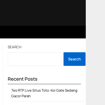
SEARCH
Search
Recent Posts
Tes RTP Live Situs Toto: Koi Gate Sedang
Gacor Parah