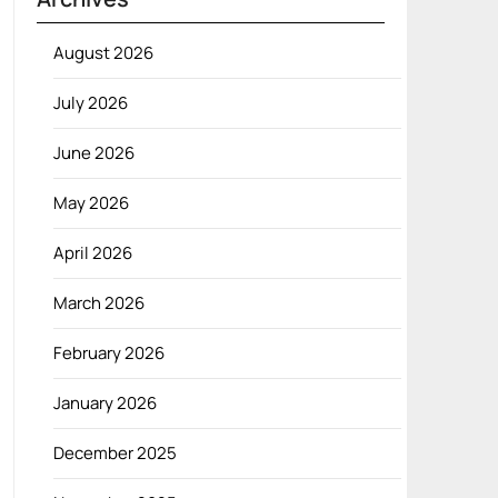
August 2026
July 2026
June 2026
May 2026
April 2026
March 2026
February 2026
January 2026
December 2025