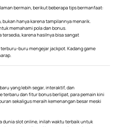
aman bermain, berikut beberapa tips bermanfaat:
a
, bukan hanya karena tampilannya menarik.
tuk memahami pola dan bonus.
a tersedia, karena hasilnya bisa sangat
n terburu-buru mengejar jackpot. Kadang game
harap.
ru yang lebih segar, interaktif, dan
erbaru dan fitur bonus berlipat, para pemain kini
hiburan sekaligus meraih kemenangan besar meski
dunia slot online, inilah waktu terbaik untuk