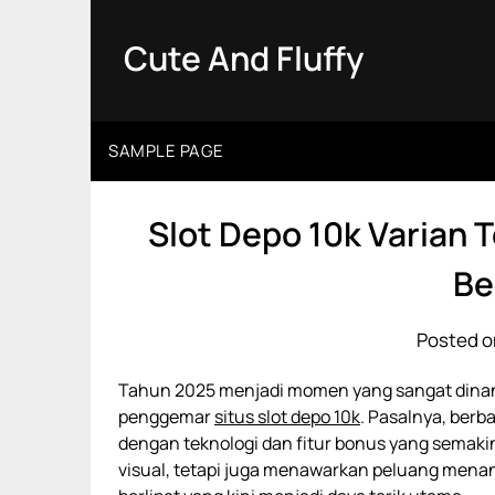
Skip
to
Cute And Fluffy
content
SAMPLE PAGE
Slot Depo 10k Varian 
Be
Posted o
Tahun 2025 menjadi momen yang sangat dinanti
penggemar
situs slot depo 10k
. Pasalnya, berba
dengan teknologi dan fitur bonus yang semakin
visual, tetapi juga menawarkan peluang menang