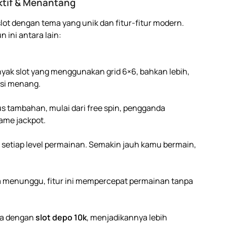
aktif & Menantang
lot dengan tema yang unik dan fitur-fitur modern.
n ini antara lain:
anyak slot yang menggunakan grid 6×6, bahkan lebih,
si menang.
s tambahan, mulai dari free spin, pengganda
ame jackpot.
i setiap level permainan. Semakin jauh kamu bermain,
a menunggu, fitur ini mempercepat permainan tanpa
nya dengan
slot depo 10k
, menjadikannya lebih