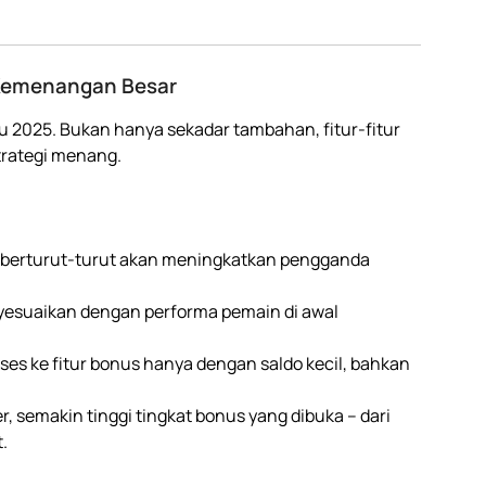
k Kemenangan Besar
ru 2025. Bukan hanya sekadar tambahan, fitur-fitur
strategi menang.
 berturut-turut akan meningkatkan pengganda
nyesuaikan dengan performa pemain di awal
ses ke fitur bonus hanya dengan saldo kecil, bahkan
r, semakin tinggi tingkat bonus yang dibuka – dari
.