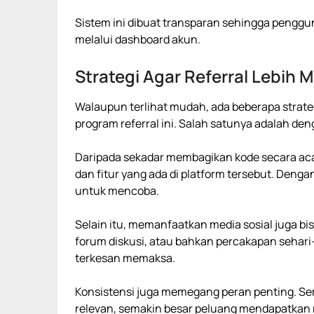
Sistem ini dibuat transparan sehingga pengg
melalui dashboard akun.
Strategi Agar Referral Lebih 
Walaupun terlihat mudah, ada beberapa strate
program referral ini. Salah satunya adalah d
Daripada sekadar membagikan kode secara acak
dan fitur yang ada di platform tersebut. Dengan
untuk mencoba.
Selain itu, memanfaatkan media sosial juga bi
forum diskusi, atau bahkan percakapan sehari-
terkesan memaksa.
Konsistensi juga memegang peran penting. S
relevan, semakin besar peluang mendapatkan r