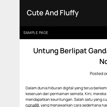
Skip
to
Cute And Fluffy
content
SAMPLE PAGE
Untung Berlipat Gand
N
Posted o
Dalam dunia hiburan digital yang terus berke
keseruan dari permainan semata. Kini, merek
mendapatkan keuntungan. Salah satu yang cuk
nona88
, yang menawarkan cara sederhana na