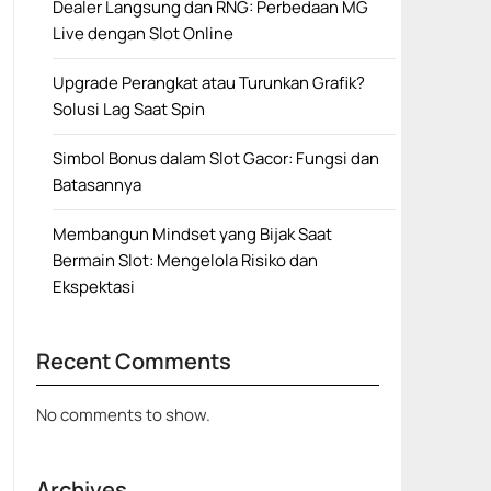
Dealer Langsung dan RNG: Perbedaan MG
Live dengan Slot Online
Upgrade Perangkat atau Turunkan Grafik?
Solusi Lag Saat Spin
Simbol Bonus dalam Slot Gacor: Fungsi dan
Batasannya
Membangun Mindset yang Bijak Saat
Bermain Slot: Mengelola Risiko dan
Ekspektasi
Recent Comments
No comments to show.
Archives